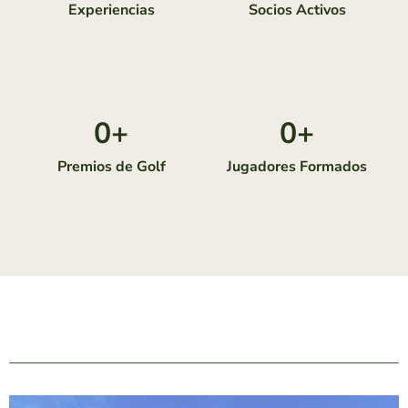
Experiencias
Socios Activos
0
+
0
+
Premios de Golf
Jugadores Formados