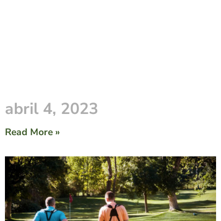
abril 4, 2023
Read More »