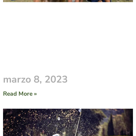
marzo 8, 2023
Read More »