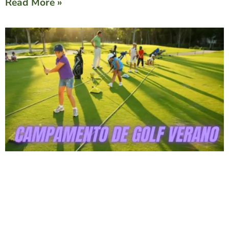
Read More »