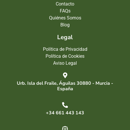
Contacto
FAQs
Quiénes Somos
Blog
Legal
Política de Privacidad
Política de Cookies
Aviso Legal
Urb. Isla del Fraile, Águilas 30880 - Murcia -
España
+34 661 443 143