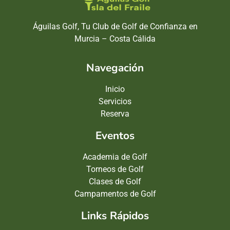
Águilas Golf, Tu Club de Golf de Confianza en
Murcia – Costa Cálida
Navegación
Inicio
Servicios
Reserva
Eventos
Academia de Golf
Torneos de Golf
Clases de Golf
Campamentos de Golf
Links Rápidos