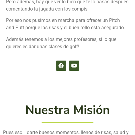
Pero además, hay que ver lo bien que te lo pasas después
comentando la jugada con los compis.
Por eso nos pusimos en marcha para ofrecer un Pitch
and Putt porque las risas y el buen rollo está asegurado.
Además tenemos a los mejores profesores, si lo que
quieres es dar unas clases de golf!
Nuestra Misión
Pues eso… darte buenos momentos, llenos de risas, salud y