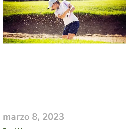
marzo 8, 2023