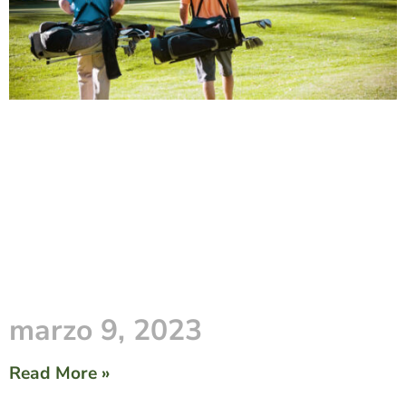
marzo 9, 2023
Read More »