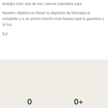
energía vital, que de eso, vamos sobrados aquí.
Nuestro objetivo es llenar tu depósito de felicidad al
completo y a un precio mucho más barato que la gasolina y
la luz.
Ea!
0
0
+