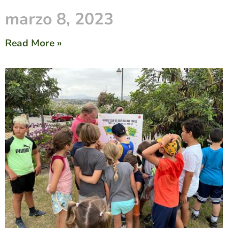
marzo 8, 2023
Read More »