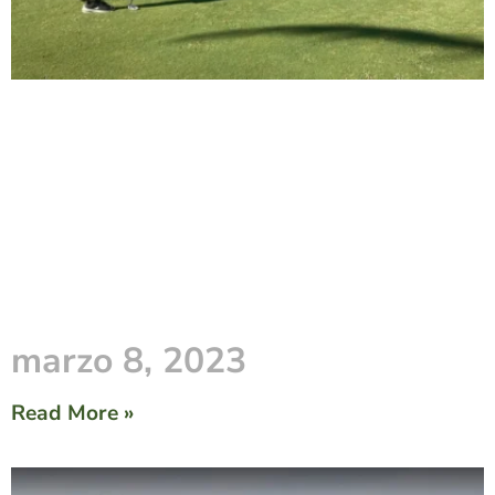
marzo 8, 2023
Read More »