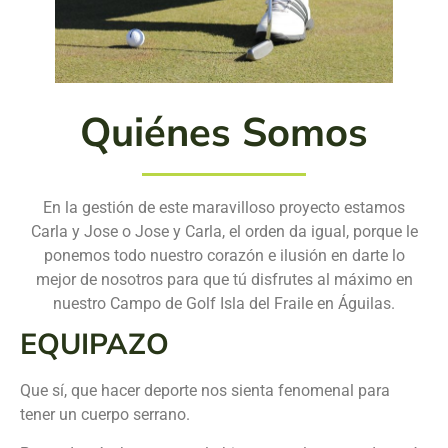
Quiénes Somos
En la gestión de este maravilloso proyecto estamos
Carla y Jose o Jose y Carla, el orden da igual, porque le
ponemos todo nuestro corazón e ilusión en darte lo
mejor de nosotros para que tú disfrutes al máximo en
nuestro Campo de Golf Isla del Fraile en Águilas.
EQUIPAZO
Que sí, que hacer deporte nos sienta fenomenal para
tener un cuerpo serrano.