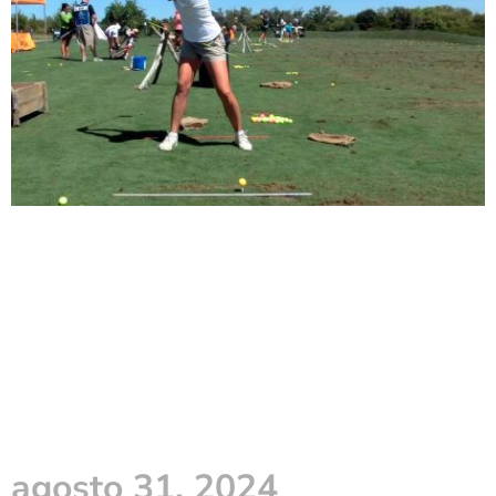
agosto 31, 2024