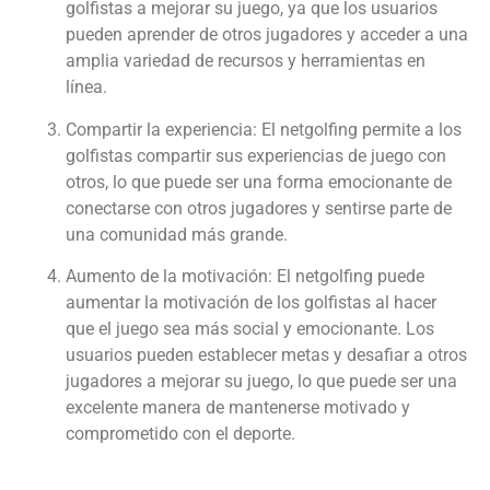
golfistas a mejorar su juego, ya que los usuarios
pueden aprender de otros jugadores y acceder a una
amplia variedad de recursos y herramientas en
línea.
Compartir la experiencia: El netgolfing permite a los
golfistas compartir sus experiencias de juego con
otros, lo que puede ser una forma emocionante de
conectarse con otros jugadores y sentirse parte de
una comunidad más grande.
Aumento de la motivación: El netgolfing puede
aumentar la motivación de los golfistas al hacer
que el juego sea más social y emocionante. Los
usuarios pueden establecer metas y desafiar a otros
jugadores a mejorar su juego, lo que puede ser una
excelente manera de mantenerse motivado y
comprometido con el deporte.