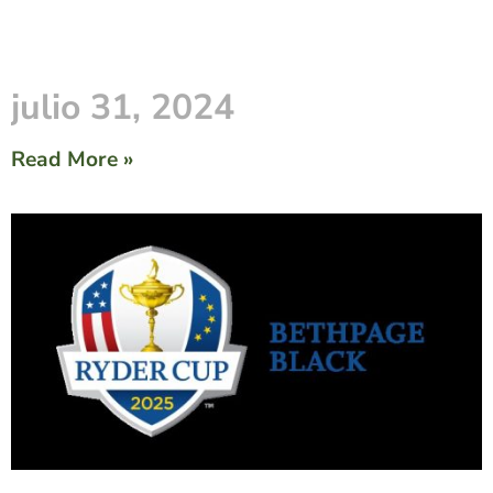
julio 31, 2024
Read More »