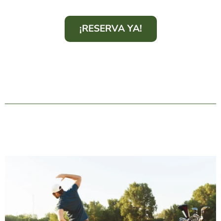
¡RESERVA YA!