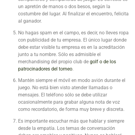
un apretón de manos o dos besos, según la
costumbre del lugar. Al finalizar el encuentro, felicita
al ganador.
No hagas spam en el campo, es decir, no lleves ropa
con publicidad de tu empresa. El único lugar donde
debe estar visible tu empresa es en la acreditación
junto a tu nombre. Sólo es admisible el
merchandising del propio club de
golf o de los
patrocinadores del torneo
.
Mantén siempre el móvil en modo avión durante el
juego. No está bien visto atender llamadas o
mensajes. El teléfono sólo se debe utilizar
ocasionalmente para grabar alguna nota de voz
como recordatorio, de forma muy breve y discreta.
Es importante escuchar más que hablar y siempre
desde la empatía. Los temas de conversación