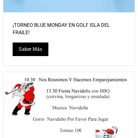
¡TORNEO BLUE MONDAY EN GOLF ISLA DEL
FRAILE!
Saber Más