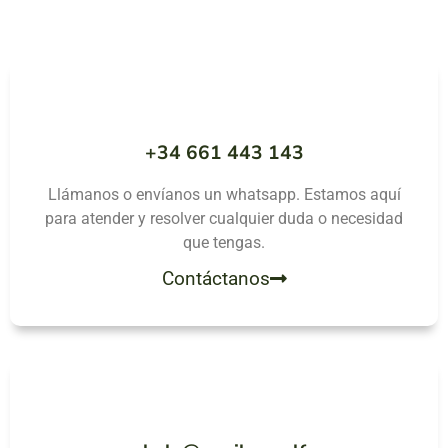
+34 661 443 143
Llámanos o envíanos un whatsapp. Estamos aquí
para atender y resolver cualquier duda o necesidad
que tengas.
Contáctanos