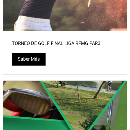
TORNEO DE GOLF FINAL LIGA RFMG PAR3
Saber Más