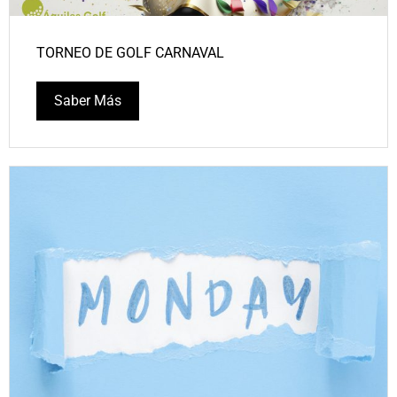
TORNEO DE GOLF CARNAVAL
Saber Más