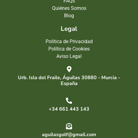
FAQs
Quiénes Somos
Blog
Legal
Política de Privacidad
Política de Cookies
Aviso Legal
Urb. Isla del Fraile, Águilas 30880 - Murcia -
España
+34 661 443 143
aguilasgolf@gmail.com