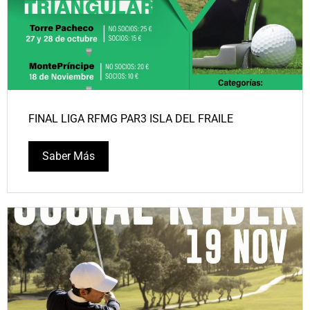
FINAL LIGA RFMG PAR3 ISLA DEL FRAILE
Saber Más