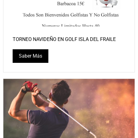
TORNEO NAVIDEÑO EN GOLF ISLA DEL FRAILE
Saber Más