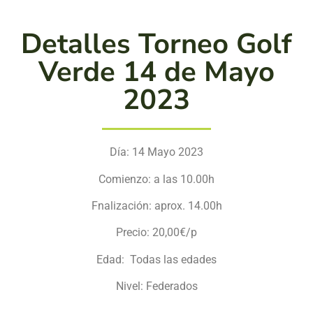
Detalles Torneo Golf
Verde 14 de Mayo
2023
Día: 14 Mayo 2023
Comienzo: a las 10.00h
Fnalización: aprox. 14.00h
Precio: 20,00€/p
Edad: Todas las edades
Nivel: Federados