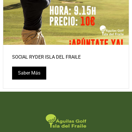
SOCIAL RYDER ISLA DEL FRAILE
Saber Más