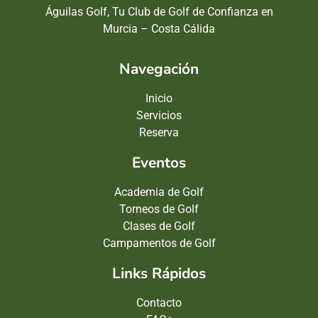
Águilas Golf, Tu Club de Golf de Confianza en
Murcia – Costa Cálida
Navegación
Inicio
Servicios
Reserva
Eventos
Academia de Golf
Torneos de Golf
Clases de Golf
Campamentos de Golf
Links Rápidos
Contacto