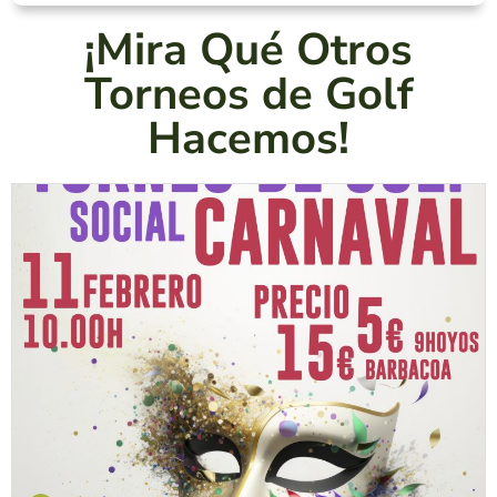
¡Mira Qué Otros
Torneos de Golf
Hacemos!