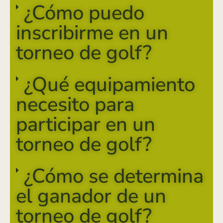
¿Cómo puedo
inscribirme en un
torneo de golf?
¿Qué equipamiento
necesito para
participar en un
torneo de golf?
¿Cómo se determina
el ganador de un
torneo de golf?