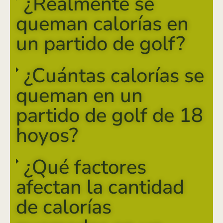
¿Realmente se
queman calorías en
un partido de golf?
¿Cuántas calorías se
queman en un
partido de golf de 18
hoyos?
¿Qué factores
afectan la cantidad
de calorías