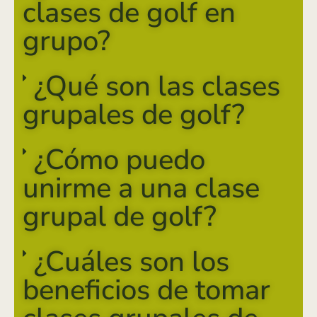
clases de golf en
grupo?
¿Qué son las clases
grupales de golf?
¿Cómo puedo
unirme a una clase
grupal de golf?
¿Cuáles son los
beneficios de tomar