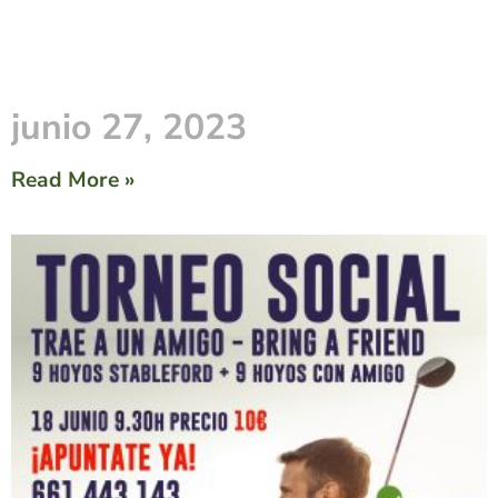
junio 27, 2023
Read More »