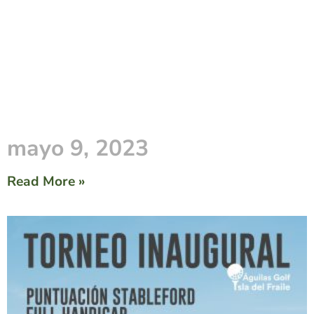
mayo 9, 2023
Read More »