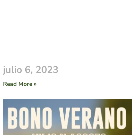
julio 6, 2023
Read More »