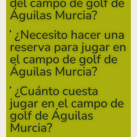
del campo de golf de
Águilas Murcia?
¿Necesito hacer una
reserva para jugar en
el campo de golf de
Águilas Murcia?
¿Cuánto cuesta
jugar en el campo de
golf de Águilas
Murcia?