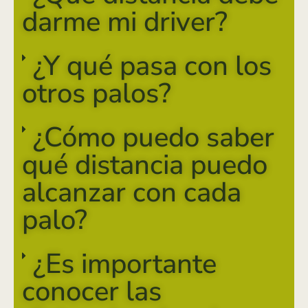
darme mi driver?
¿Y qué pasa con los
otros palos?
¿Cómo puedo saber
qué distancia puedo
alcanzar con cada
palo?
¿Es importante
conocer las