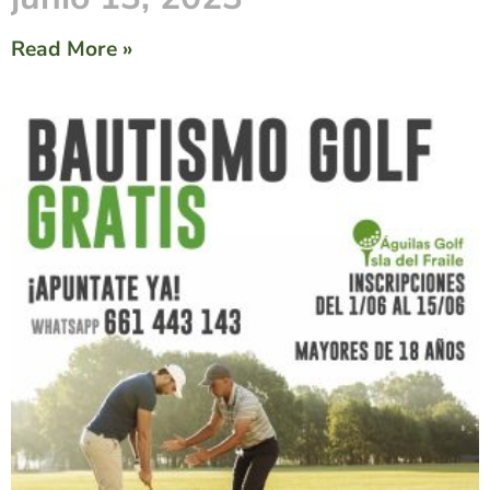
Read More »