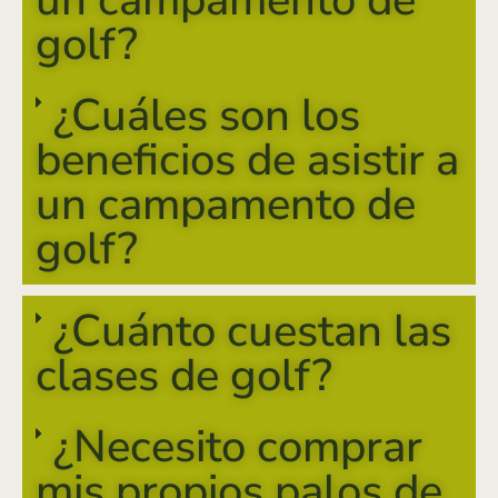
golf?
¿Cuáles son los
beneficios de asistir a
un campamento de
golf?
¿Cuánto cuestan las
clases de golf?
¿Necesito comprar
mis propios palos de