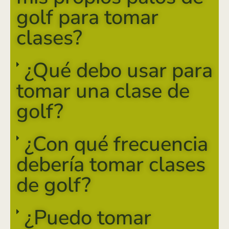
golf para tomar
clases?
¿Qué debo usar para
tomar una clase de
golf?
¿Con qué frecuencia
debería tomar clases
de golf?
¿Puedo tomar