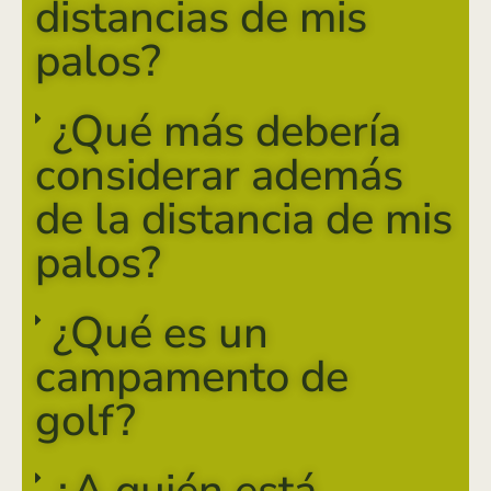
distancias de mis
palos?
¿Qué más debería
considerar además
de la distancia de mis
palos?
¿Qué es un
campamento de
golf?
¿A quién está