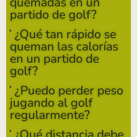
quemadas en un
partido de golf?
¿Qué tan rápido se
queman las calorías
en un partido de
golf?
¿Puedo perder peso
jugando al golf
regularmente?
¿Qué distancia debe