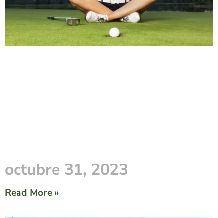
octubre 31, 2023
Read More »