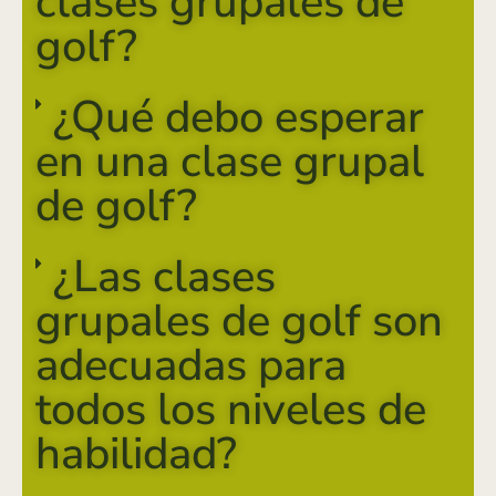
clases grupales de
golf?
¿Qué debo esperar
en una clase grupal
de golf?
¿Las clases
grupales de golf son
adecuadas para
todos los niveles de
habilidad?