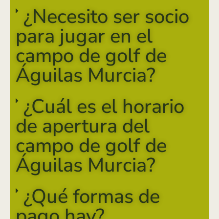
¿Necesito ser socio
para jugar en el
campo de golf de
Águilas Murcia?
¿Cuál es el horario
de apertura del
campo de golf de
Águilas Murcia?
¿Qué formas de
pago hay?