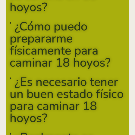
hoyos?
¿Cómo puedo
prepararme
físicamente para
caminar 18 hoyos?
¿Es necesario tener
un buen estado físico
para caminar 18
hoyos?