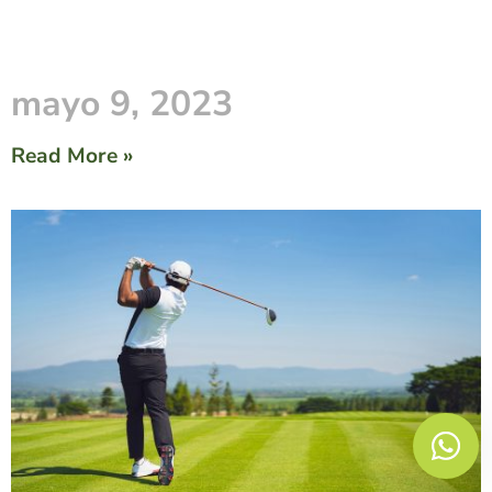
mayo 9, 2023
Read More »