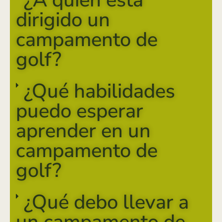
dirigido un
campamento de
golf?
¿Qué habilidades
puedo esperar
aprender en un
campamento de
golf?
¿Qué debo llevar a
un campamento de