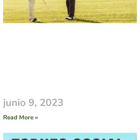
junio 9, 2023
Read More »