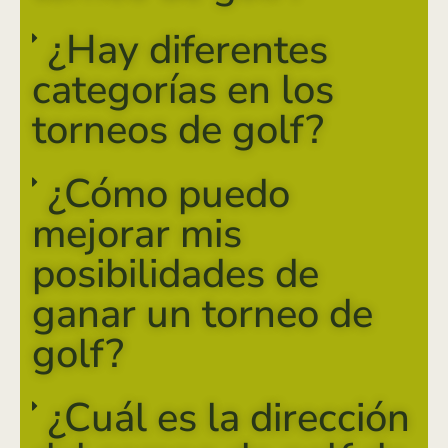
¿Hay diferentes
categorías en los
torneos de golf?
¿Cómo puedo
mejorar mis
posibilidades de
ganar un torneo de
golf?
¿Cuál es la dirección