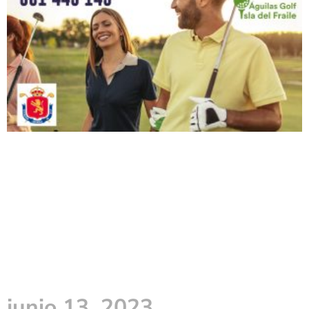
junio 13, 2023