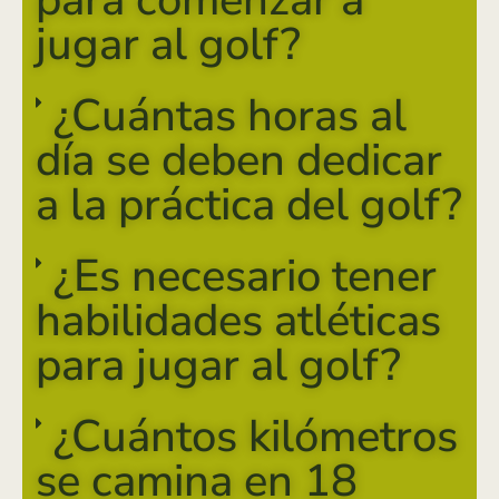
jugar al golf?
¿Cuántas horas al
día se deben dedicar
a la práctica del golf?
¿Es necesario tener
habilidades atléticas
para jugar al golf?
¿Cuántos kilómetros
se camina en 18