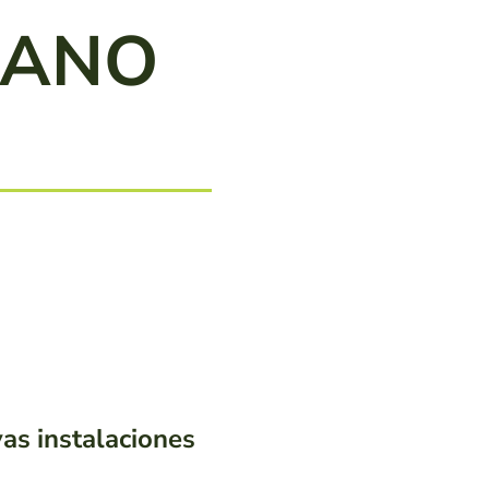
RANO
as instalaciones