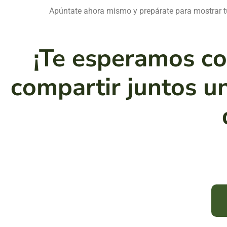
Apúntate ahora mismo y prepárate para mostrar tu
¡Te esperamos co
compartir juntos u