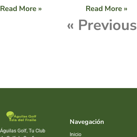
Read More »
Read More »
« Previous
Navegación
Águilas Golf, Tu Club
Inicio