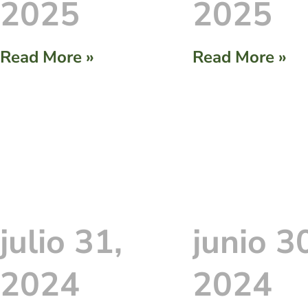
2025
2025
Read More »
Read More »
julio 31,
junio 3
2024
2024