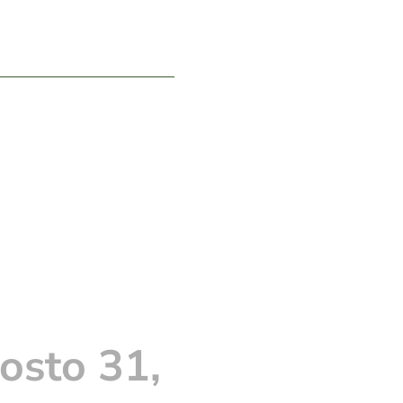
osto 31,