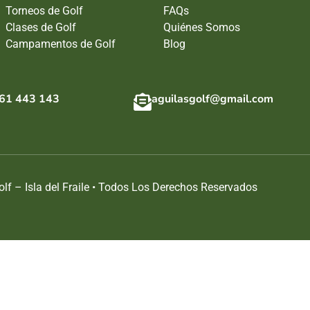
Torneos de Golf
FAQs
Clases de Golf
Quiénes Somos
Campamentos de Golf
Blog
61 443 143
aguilasgolf@gmail.com
lf – Isla del Fraile • Todos Los Derechos Reservados