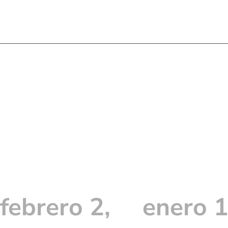
febrero 2,
enero 1