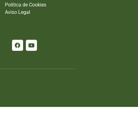
Política de Cookies
Aviso Legal