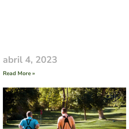
abril 4, 2023
Read More »