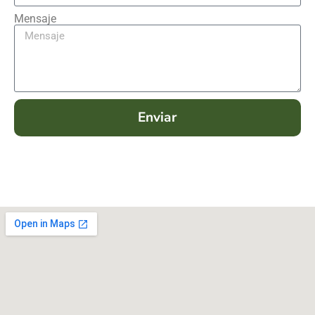
Mensaje
Enviar