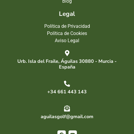
Blog
Legal
Política de Privacidad
Política de Cookies
Aviso Legal
Urb. Isla del Fraile, Águilas 30880 - Murcia -
España
+34 661 443 143
aguilasgolf@gmail.com