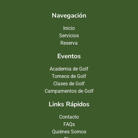
Navegación
Inicio
Servicios
Reserva
Eventos
Academia de Golf
Torneos de Golf
Clases de Golf
Campamentos de Golf
Links Rápidos
Contacto
FAQs
Quiénes Somos