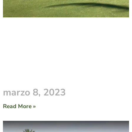
marzo 8, 2023
Read More »