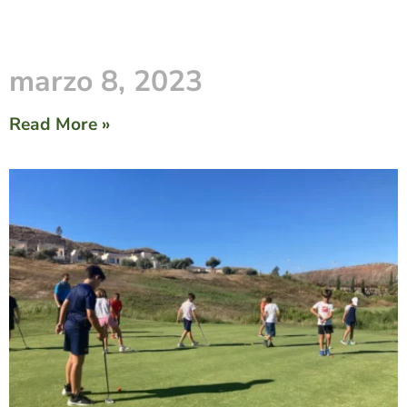
marzo 8, 2023
Read More »