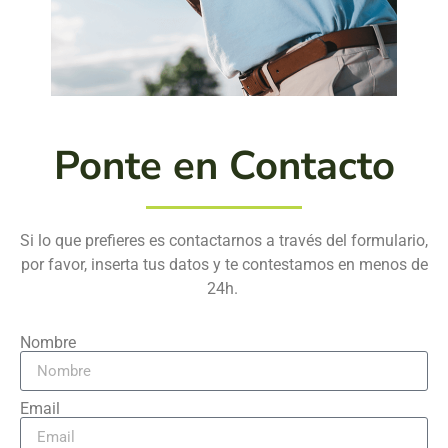
Ponte en Contacto
Si lo que prefieres es contactarnos a través del formulario,
por favor, inserta tus datos y te contestamos en menos de
24h.
Nombre
Email