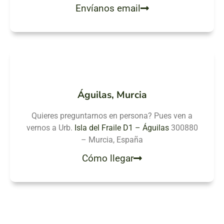
Envíanos email
Águilas, Murcia
Quieres preguntarnos en persona? Pues ven a
vernos a Urb.
Isla del Fraile D1 – Águilas
300880
– Murcia, España
Cómo llegar