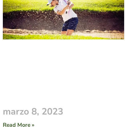
marzo 8, 2023
Read More »