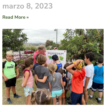
marzo 8, 2023
Read More »