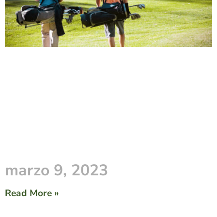
marzo 9, 2023
Read More »