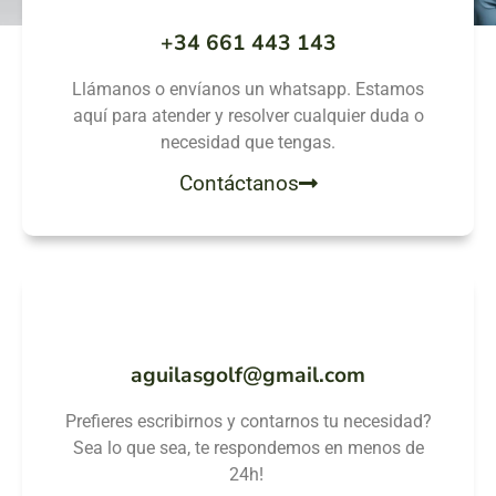
+34 661 443 143
Llámanos o envíanos un whatsapp. Estamos
aquí para atender y resolver cualquier duda o
necesidad que tengas.
Contáctanos
aguilasgolf@gmail.com
Prefieres escribirnos y contarnos tu necesidad?
Sea lo que sea, te respondemos en menos de
24h!