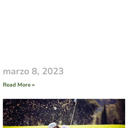
marzo 8, 2023
Read More »