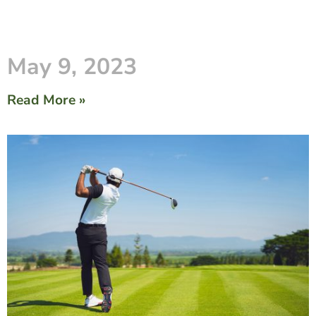
May 9, 2023
Read More »