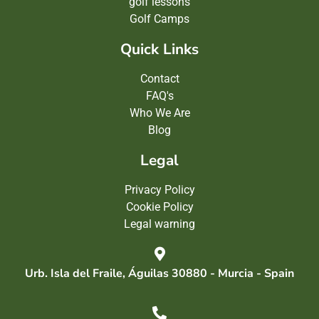
golf lessons
Golf Camps
Quick Links
Contact
FAQ's
Who We Are
Blog
Legal
Privacy Policy
Cookie Policy
Legal warning
Urb. Isla del Fraile, Águilas 30880 - Murcia - Spain