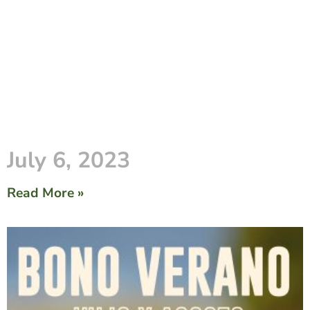
July 6, 2023
Read More »