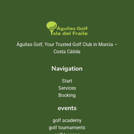
Águilas Golf, Your Trusted Golf Club in Murcia –
Costa Cálida
Navigation
Start
Services
Booking
events
golf academy
golf tournaments