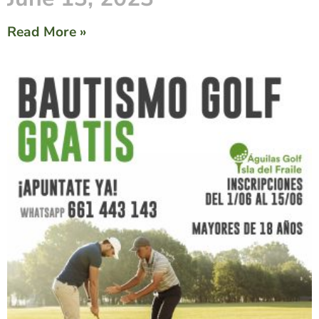
Read More »