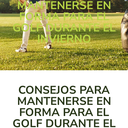
MANTENERSE EN
FORMA PARA EL
GOLF DURANTE EL
INVIERNO
CONSEJOS PARA
MANTENERSE EN
FORMA PARA EL
GOLF DURANTE EL