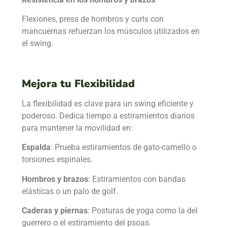
Flexiones, press de hombros y curls con
mancuernas refuerzan los músculos utilizados en
el swing.
Mejora tu Flexibilidad
La flexibilidad es clave para un swing eficiente y
poderoso. Dedica tiempo a estiramientos diarios
para mantener la movilidad en:
Espalda
: Prueba estiramientos de gato-camello o
torsiones espinales.
Hombros y brazos
: Estiramientos con bandas
elásticas o un palo de golf.
Caderas y piernas
: Posturas de yoga como la del
guerrero o el estiramiento del psoas.