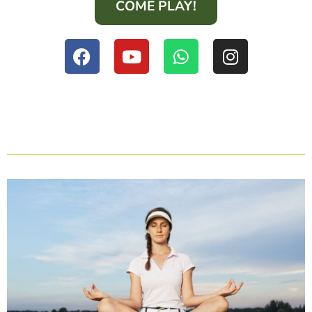
COME PLAY!