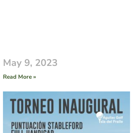
May 9, 2023
Read More »