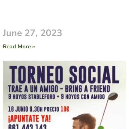
June 27, 2023
Read More »