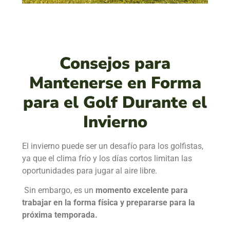
Consejos para
Mantenerse en Forma
para el Golf Durante el
Invierno
El invierno puede ser un desafío para los golfistas,
ya que el clima frío y los días cortos limitan las
oportunidades para jugar al aire libre.
Sin embargo, es un
momento excelente para
trabajar en la forma física y prepararse para la
próxima temporada.