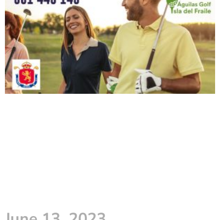
June 13, 2023