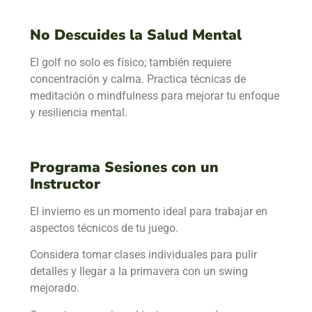
No Descuides la Salud Mental
El golf no solo es físico; también requiere
concentración y calma. Practica técnicas de
meditación o mindfulness para mejorar tu enfoque
y resiliencia mental.
Programa Sesiones con un
Instructor
El invierno es un momento ideal para trabajar en
aspectos técnicos de tu juego.
Considera tomar clases individuales para pulir
detalles y llegar a la primavera con un swing
mejorado.