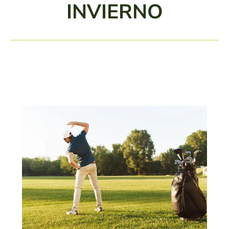
INVIERNO