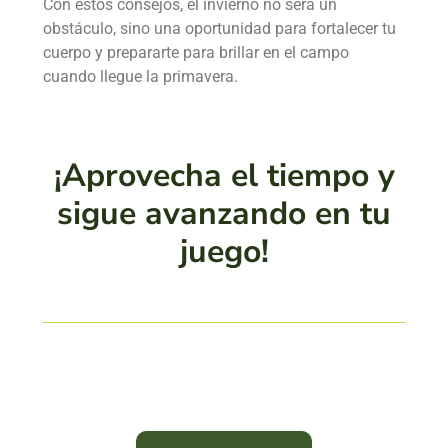
Con estos consejos, el invierno no será un
obstáculo, sino una oportunidad para fortalecer tu
cuerpo y prepararte para brillar en el campo
cuando llegue la primavera.
¡Aprovecha el tiempo y
sigue avanzando en tu
juego!