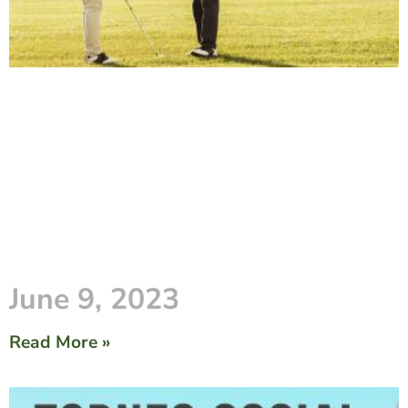
June 9, 2023
Read More »