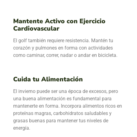
Mantente Activo con Ejercicio
Cardiovascular
El golf también requiere resistencia. Mantén tu
corazón y pulmones en forma con actividades
como caminar, correr, nadar o andar en bicicleta.
Cuida tu Alimentación
El invierno puede ser una época de excesos, pero
una buena alimentación es fundamental para
mantenerte en forma. Incorpora alimentos ricos en
proteínas magras, carbohidratos saludables y
grasas buenas para mantener tus niveles de
energía.