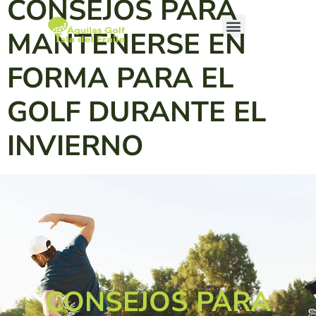
CONSEJOS PARA
MANTENERSE EN
FORMA PARA EL
GOLF DURANTE EL
INVIERNO
CONSEJOS PARA