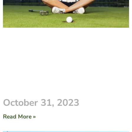
October 31, 2023
Read More »