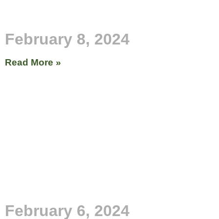
February 8, 2024
Read More »
February 6, 2024