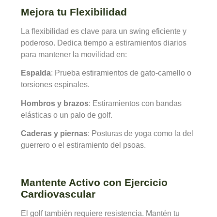
Mejora tu Flexibilidad
La flexibilidad es clave para un swing eficiente y
poderoso. Dedica tiempo a estiramientos diarios
para mantener la movilidad en:
Espalda
: Prueba estiramientos de gato-camello o
torsiones espinales.
Hombros y brazos
: Estiramientos con bandas
elásticas o un palo de golf.
Caderas y piernas
: Posturas de yoga como la del
guerrero o el estiramiento del psoas.
Mantente Activo con Ejercicio
Cardiovascular
El golf también requiere resistencia. Mantén tu