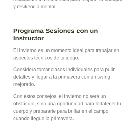
y resiliencia mental.
Programa Sesiones con un
Instructor
El invierno es un momento ideal para trabajar en
aspectos técnicos de tu juego.
Considera tomar clases individuales para pulir
detalles y llegar a la primavera con un swing
mejorado.
Con estos consejos, el invierno no será un
obstáculo, sino una oportunidad para fortalecer tu
cuerpo y prepararte para brillar en el campo
cuando llegue la primavera.