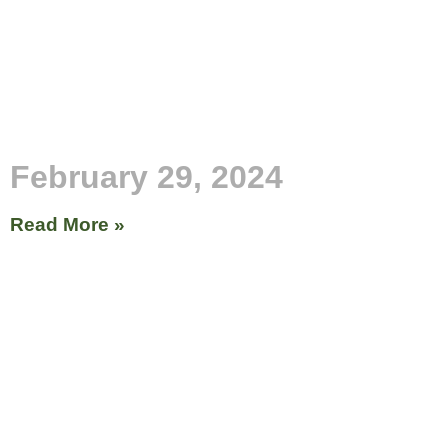
February 29, 2024
Read More »