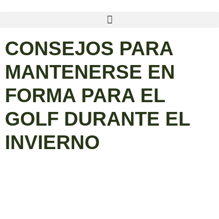
CONSEJOS PARA
MANTENERSE EN
FORMA PARA EL
GOLF DURANTE EL
INVIERNO