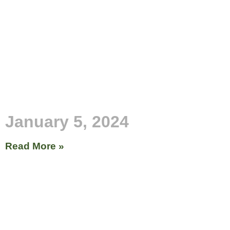
January 5, 2024
Read More »