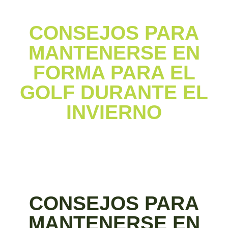
CONSEJOS PARA
MANTENERSE EN
FORMA PARA EL
GOLF DURANTE EL
INVIERNO
CONSEJOS PARA
MANTENERSE EN