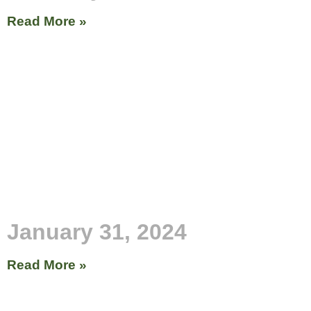
Read More »
January 31, 2024
Read More »