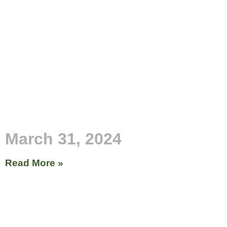
March 31, 2024
Read More »