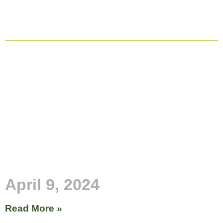
April 9, 2024
Read More »