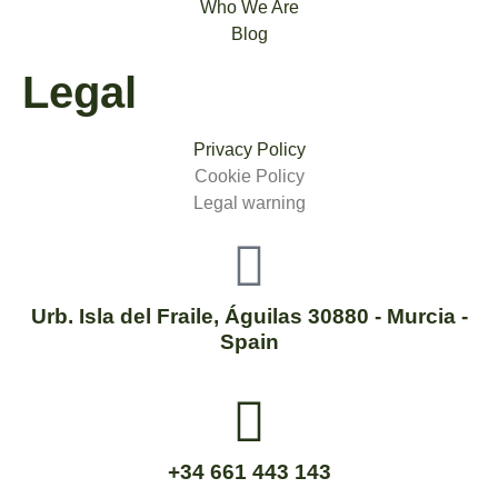
Who We Are
Blog
Legal
Privacy Policy
Cookie Policy
Legal warning
Urb. Isla del Fraile, Águilas 30880 - Murcia -
Spain
+34 661 443 143