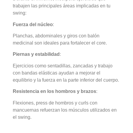
trabajen las principales áreas implicadas en tu
swing:
Fuerza del núcleo
:
Planchas, abdominales y giros con balón
medicinal son ideales para fortalecer el core.
Piernas y estabilidad
:
Ejercicios como sentadillas, zancadas y trabajo
con bandas elásticas ayudan a mejorar el
equilibrio y la fuerza en la parte inferior del cuerpo.
Resistencia en los hombros y brazos
:
Flexiones, press de hombros y curls con
mancuernas refuerzan los músculos utilizados en
el swing.