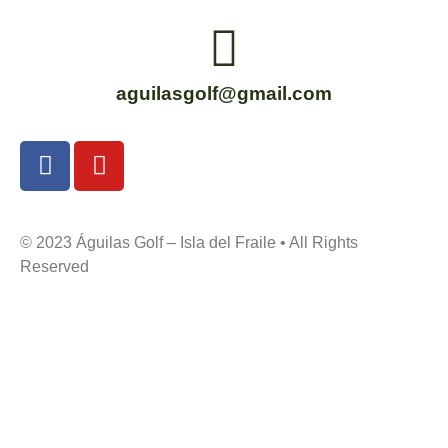
aguilasgolf@gmail.com
© 2023 Águilas Golf – Isla del Fraile • All Rights
Reserved