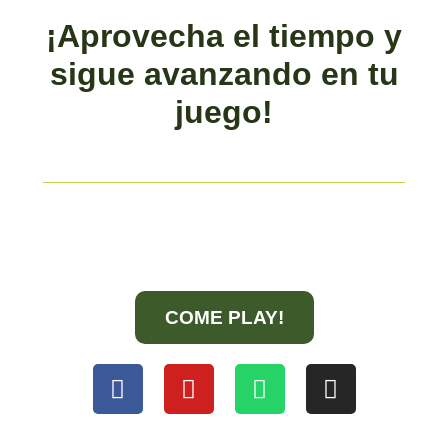
¡Aprovecha el tiempo y
sigue avanzando en tu
juego!
COME PLAY!