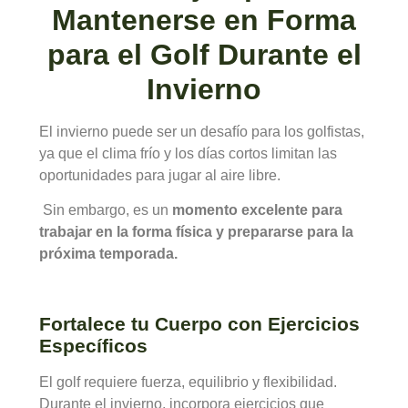
Mantenerse en Forma
para el Golf Durante el
Invierno
El invierno puede ser un desafío para los golfistas,
ya que el clima frío y los días cortos limitan las
oportunidades para jugar al aire libre.
Sin embargo, es un
momento excelente para
trabajar en la forma física y prepararse para la
próxima temporada.
Fortalece tu Cuerpo con Ejercicios
Específicos
El golf requiere fuerza, equilibrio y flexibilidad.
Durante el invierno, incorpora ejercicios que