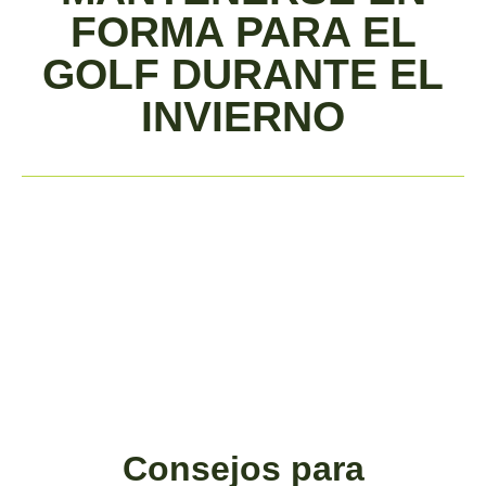
FORMA PARA EL
GOLF DURANTE EL
INVIERNO
Consejos para