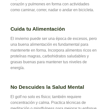
corazón y pulmones en forma con actividades
como caminar, correr, nadar o andar en bicicleta.
Cuida tu Alimentación
El invierno puede ser una época de excesos, pero
una buena alimentación es fundamental para
mantenerte en forma. Incorpora alimentos ricos en
proteínas magras, carbohidratos saludables y
grasas buenas para mantener tus niveles de
energía.
No Descuides la Salud Mental
El golf no solo es físico; también requiere
concentración y calma. Practica técnicas de
meditación o mindfulness para mejorar tu enfoque