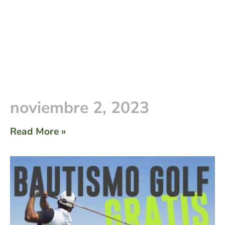
noviembre 2, 2023
Read More »