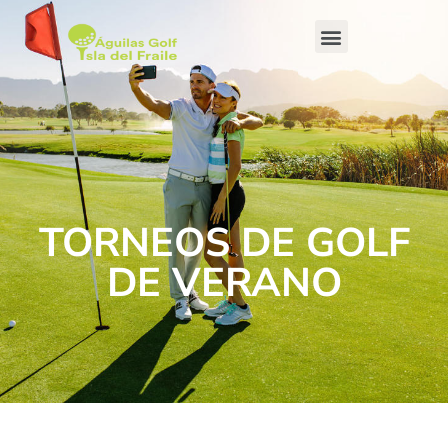
TORNEOS DE GOLF
DE VERANO