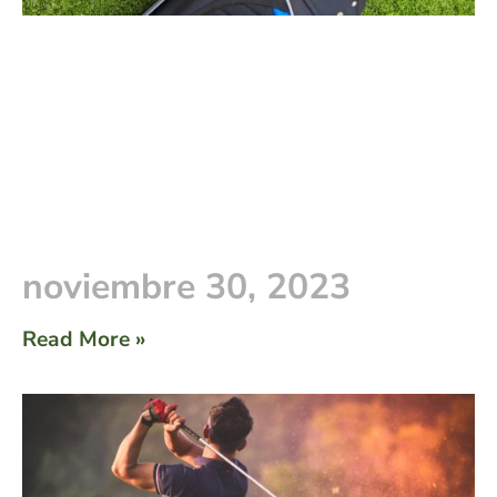
noviembre 30, 2023
Read More »