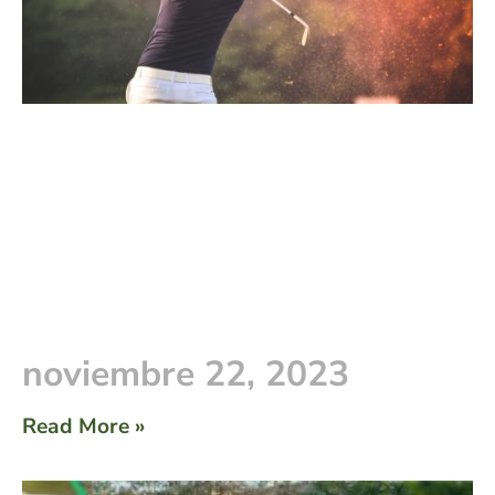
noviembre 22, 2023
Read More »