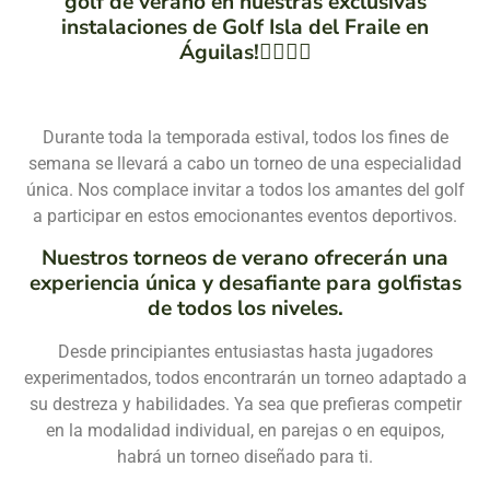
golf de verano en nuestras exclusivas
instalaciones de Golf Isla del Fraile en
Águilas!🏌️‍♂️⛳️🌞
Durante toda la temporada estival, todos los fines de
semana se llevará a cabo un torneo de una especialidad
única. Nos complace invitar a todos los amantes del golf
a participar en estos emocionantes eventos deportivos.
Nuestros torneos de verano ofrecerán una
experiencia única y desafiante para golfistas
de todos los niveles.
Desde principiantes entusiastas hasta jugadores
experimentados, todos encontrarán un torneo adaptado a
su destreza y habilidades. Ya sea que prefieras competir
en la modalidad individual, en parejas o en equipos,
habrá un torneo diseñado para ti.