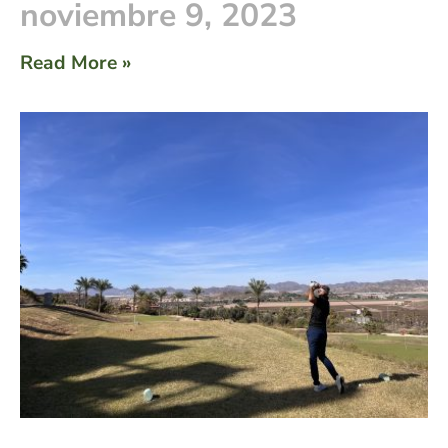
noviembre 9, 2023
Read More »