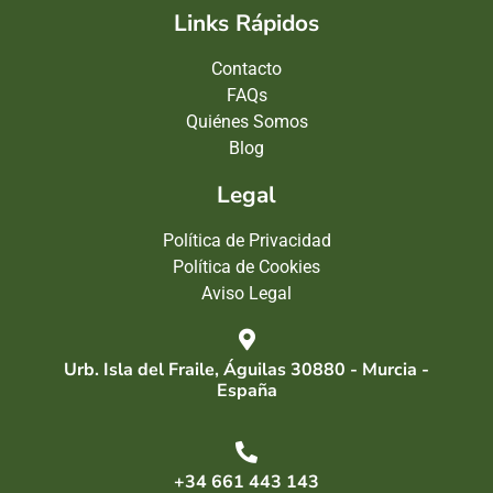
Links Rápidos
Contacto
FAQs
Quiénes Somos
Blog
Legal
Política de Privacidad
Política de Cookies
Aviso Legal
Urb. Isla del Fraile, Águilas 30880 - Murcia -
España
+34 661 443 143