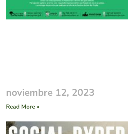
noviembre 12, 2023
Read More »