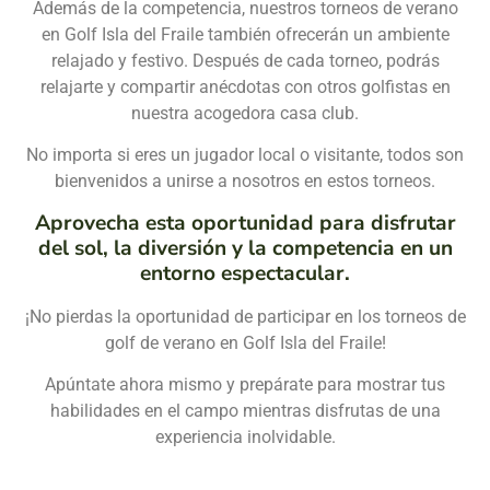
Además de la competencia, nuestros torneos de verano
en Golf Isla del Fraile también ofrecerán un ambiente
relajado y festivo. Después de cada torneo, podrás
relajarte y compartir anécdotas con otros golfistas en
nuestra acogedora casa club.
No importa si eres un jugador local o visitante, todos son
bienvenidos a unirse a nosotros en estos torneos.
Aprovecha esta oportunidad para disfrutar
del sol, la diversión y la competencia en un
entorno espectacular.
¡No pierdas la oportunidad de participar en los torneos de
golf de verano en Golf Isla del Fraile!
Apúntate ahora mismo y prepárate para mostrar tus
habilidades en el campo mientras disfrutas de una
experiencia inolvidable.