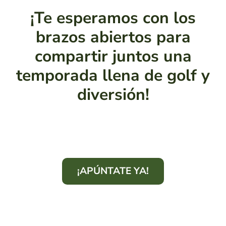
¡Te esperamos con los
brazos abiertos para
compartir juntos una
temporada llena de golf y
diversión!
¡APÚNTATE YA!