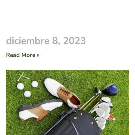
diciembre 8, 2023
Read More »