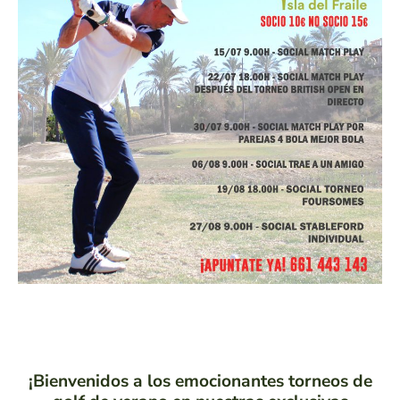
¡Bienvenidos a los emocionantes torneos de