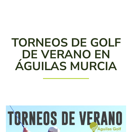
TORNEOS DE GOLF
DE VERANO EN
ÁGUILAS MURCIA