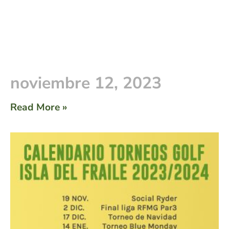
noviembre 12, 2023
Read More »