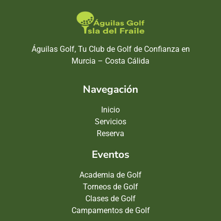
Águilas Golf, Tu Club de Golf de Confianza en
Murcia – Costa Cálida
Navegación
Inicio
Servicios
Reserva
Eventos
Academia de Golf
Torneos de Golf
Clases de Golf
Campamentos de Golf