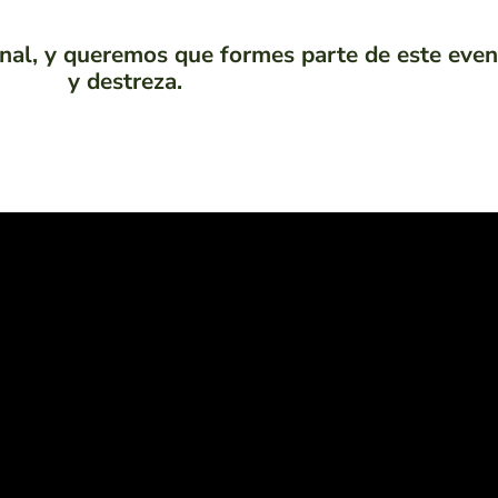
nal, y queremos que formes parte de este even
y destreza.