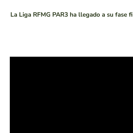
La Liga RFMG PAR3 ha llegado a su fase fi