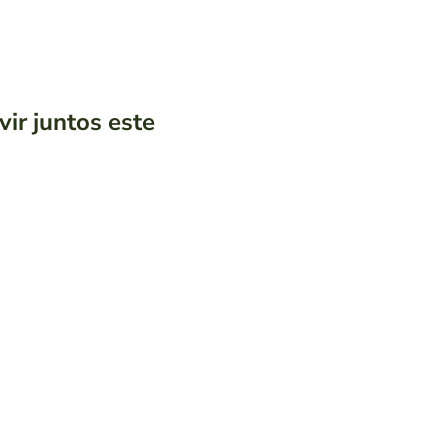
vir juntos este