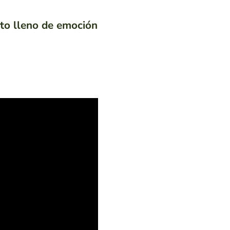
to lleno de emoción