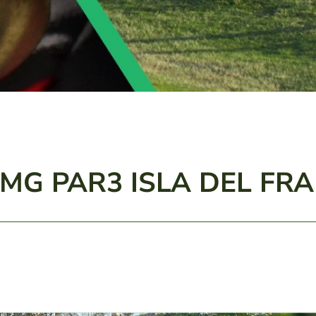
FMG PAR3 ISLA DEL FRA