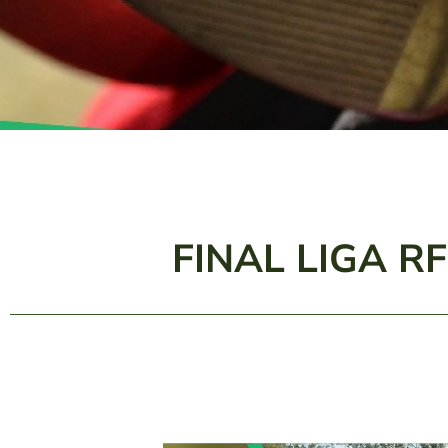
FINAL LIGA R