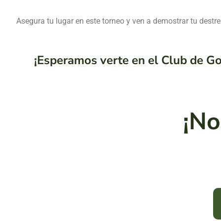
Asegura tu lugar en este torneo y ven a demostrar tu destrez
¡Esperamos verte en el Club de Golf
¡No